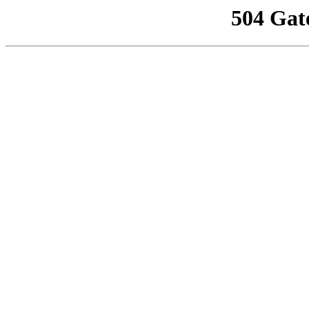
504 Gat